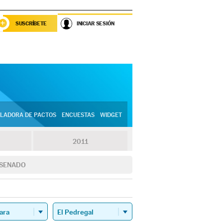
SUSCRÍBETE
INICIAR SESIÓN
LADORA DE PACTOS
ENCUESTAS
WIDGET
2011
SENADO