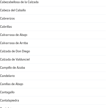
Cabezabellosa de la Calzada
Cabeza del Caballo
Cabrerizos
Cabrillas
Calvarrasa de Abajo
Calvarrasa de Arriba
Calzada de Don Diego
Calzada de Valdunciel
Campillo de Azaba
Candelario
Canillas de Abajo
Cantagallo
Cantalapiedra