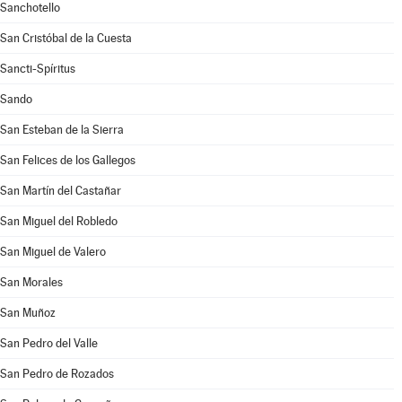
Sanchotello
San Cristóbal de la Cuesta
Sancti-Spíritus
Sando
San Esteban de la Sierra
San Felices de los Gallegos
San Martín del Castañar
San Miguel del Robledo
San Miguel de Valero
San Morales
San Muñoz
San Pedro del Valle
San Pedro de Rozados