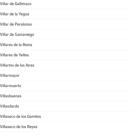
Villar de Gallimazo
Villar de la Yegua
Villar de Peralonso
Villar de Samaniego
Villares de la Reina
Villares de Yeltes
Villarino de los Aires
Villarmayor
Villarmuerto
Villasbuenas
Villasdardo
Villaseco de los Gamitos
Villaseco de los Reyes