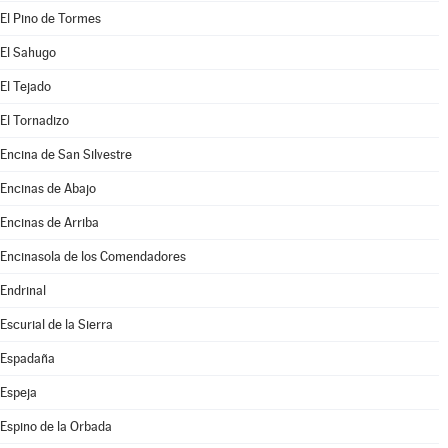
El Pino de Tormes
El Sahugo
El Tejado
El Tornadizo
Encina de San Silvestre
Encinas de Abajo
Encinas de Arriba
Encinasola de los Comendadores
Endrinal
Escurial de la Sierra
Espadaña
Espeja
Espino de la Orbada