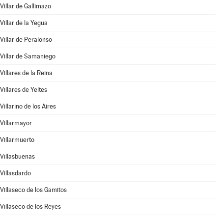
Villar de Gallimazo
Villar de la Yegua
Villar de Peralonso
Villar de Samaniego
Villares de la Reina
Villares de Yeltes
Villarino de los Aires
Villarmayor
Villarmuerto
Villasbuenas
Villasdardo
Villaseco de los Gamitos
Villaseco de los Reyes