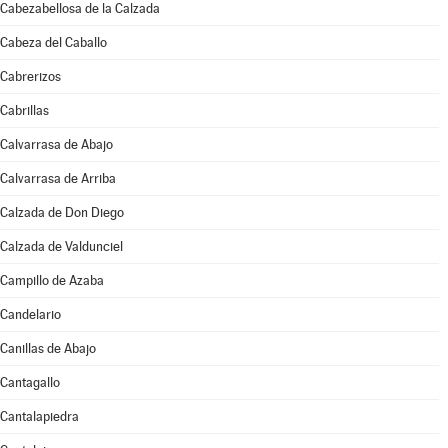
Cabezabellosa de la Calzada
Cabeza del Caballo
Cabrerizos
Cabrillas
Calvarrasa de Abajo
Calvarrasa de Arriba
Calzada de Don Diego
Calzada de Valdunciel
Campillo de Azaba
Candelario
Canillas de Abajo
Cantagallo
Cantalapiedra