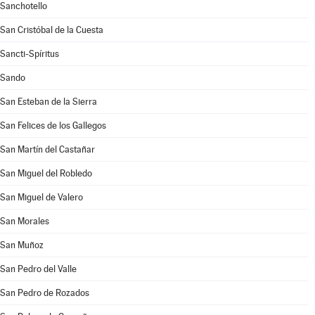
Sanchotello
San Cristóbal de la Cuesta
Sancti-Spíritus
Sando
San Esteban de la Sierra
San Felices de los Gallegos
San Martín del Castañar
San Miguel del Robledo
San Miguel de Valero
San Morales
San Muñoz
San Pedro del Valle
San Pedro de Rozados