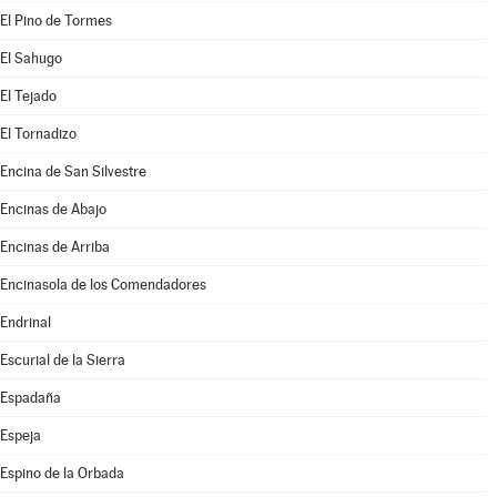
El Pino de Tormes
El Sahugo
El Tejado
El Tornadizo
Encina de San Silvestre
Encinas de Abajo
Encinas de Arriba
Encinasola de los Comendadores
Endrinal
Escurial de la Sierra
Espadaña
Espeja
Espino de la Orbada