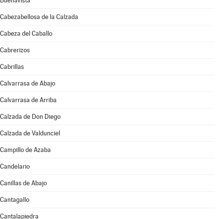
Buenavista
Cabezabellosa de la Calzada
Cabeza del Caballo
Cabrerizos
Cabrillas
Calvarrasa de Abajo
Calvarrasa de Arriba
Calzada de Don Diego
Calzada de Valdunciel
Campillo de Azaba
Candelario
Canillas de Abajo
Cantagallo
Cantalapiedra