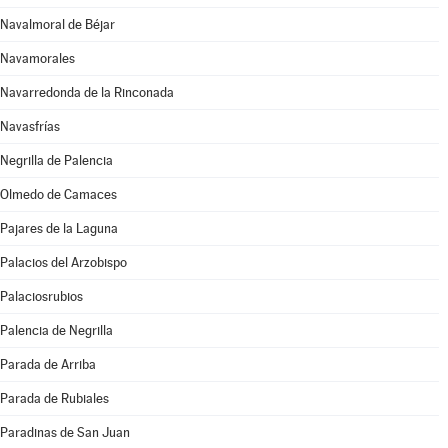
Navalmoral de Béjar
Navamorales
Navarredonda de la Rinconada
Navasfrías
Negrilla de Palencia
Olmedo de Camaces
Pajares de la Laguna
Palacios del Arzobispo
Palaciosrubios
Palencia de Negrilla
Parada de Arriba
Parada de Rubiales
Paradinas de San Juan