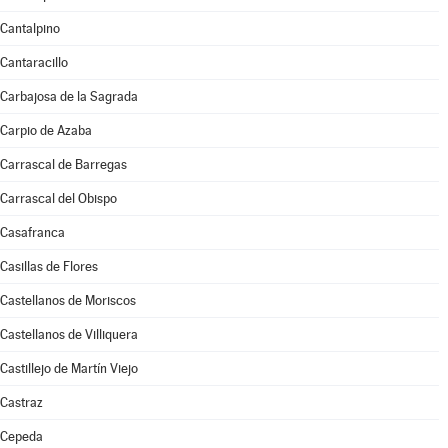
Cantalpino
Cantaracillo
Carbajosa de la Sagrada
Carpio de Azaba
Carrascal de Barregas
Carrascal del Obispo
Casafranca
Casillas de Flores
Castellanos de Moriscos
Castellanos de Villiquera
Castillejo de Martín Viejo
Castraz
Cepeda