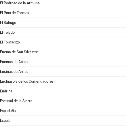
El Pedroso de la Armuña
El Pino de Tormes
El Sahugo
El Tejado
El Tornadizo
Encina de San Silvestre
Encinas de Abajo
Encinas de Arriba
Encinasola de los Comendadores
Endrinal
Escurial de la Sierra
Espadaña
Espeja