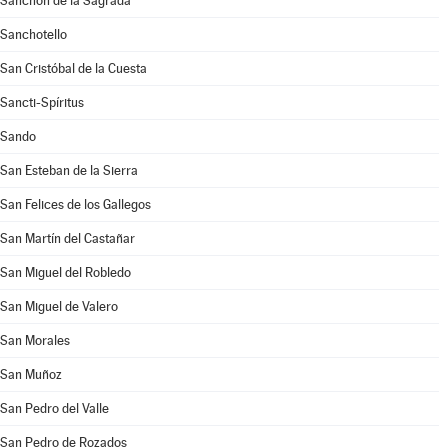
Sanchón de la Sagrada
Sanchotello
San Cristóbal de la Cuesta
Sancti-Spíritus
Sando
San Esteban de la Sierra
San Felices de los Gallegos
San Martín del Castañar
San Miguel del Robledo
San Miguel de Valero
San Morales
San Muñoz
San Pedro del Valle
San Pedro de Rozados