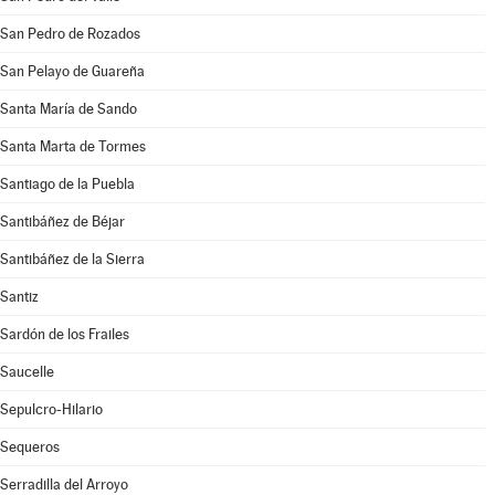
San Pedro de Rozados
San Pelayo de Guareña
Santa María de Sando
Santa Marta de Tormes
Santiago de la Puebla
Santibáñez de Béjar
Santibáñez de la Sierra
Santiz
Sardón de los Frailes
Saucelle
Sepulcro-Hilario
Sequeros
Serradilla del Arroyo