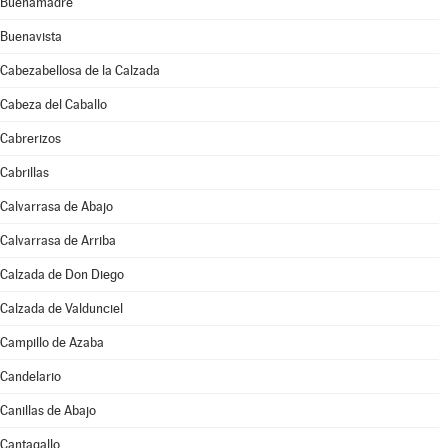
Buenamadre
Buenavista
Cabezabellosa de la Calzada
Cabeza del Caballo
Cabrerizos
Cabrillas
Calvarrasa de Abajo
Calvarrasa de Arriba
Calzada de Don Diego
Calzada de Valdunciel
Campillo de Azaba
Candelario
Canillas de Abajo
Cantagallo