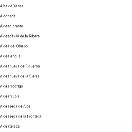
Alba de Yeltes
Alconada
Aldeacipreste
Aldeadávila de la Ribera
Aldea del Obispo
Aldealengua
Aldeanueva de Figueroa
Aldeanueva de la Sierra
Aldearrodrigo
Aldearrubia
Aldeaseca de Alba
Aldeaseca de la Frontera
Aldeatejada