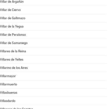
Villar de Argañán
Villar de Ciervo
Villar de Gallimazo
Villar de la Yegua
Villar de Peralonso
Villar de Samaniego
Villares de la Reina
Villares de Yeltes
Villarino de los Aires
Villarmayor
Villarmuerto
Villasbuenas
Villasdardo