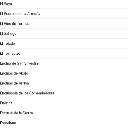
El Payo
El Pedroso de la Armuña
El Pino de Tormes
El Sahugo
El Tejado
El Tornadizo
Encina de San Silvestre
Encinas de Abajo
Encinas de Arriba
Encinasola de los Comendadores
Endrinal
Escurial de la Sierra
Espadaña