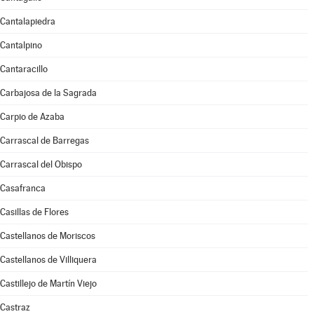
Cantalapiedra
Cantalpino
Cantaracillo
Carbajosa de la Sagrada
Carpio de Azaba
Carrascal de Barregas
Carrascal del Obispo
Casafranca
Casillas de Flores
Castellanos de Moriscos
Castellanos de Villiquera
Castillejo de Martín Viejo
Castraz