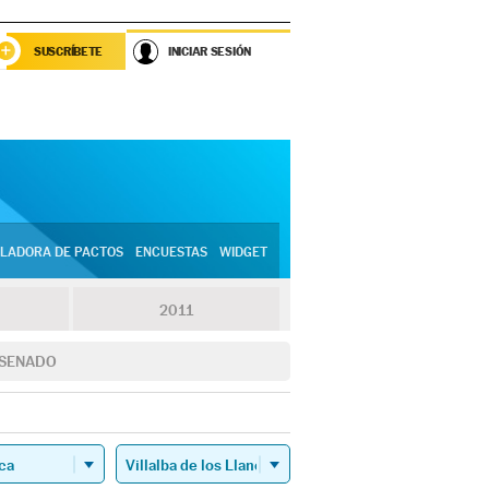
SUSCRÍBETE
INICIAR SESIÓN
LADORA DE PACTOS
ENCUESTAS
WIDGET
2011
SENADO