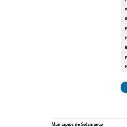
R
Municipios de Salamanca