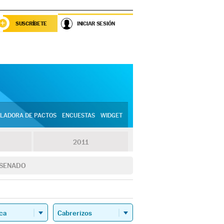
SUSCRÍBETE
INICIAR SESIÓN
LADORA DE PACTOS
ENCUESTAS
WIDGET
2011
SENADO