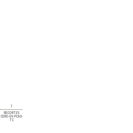
7
RECORTES
CERO-GV-PCAS-
TC