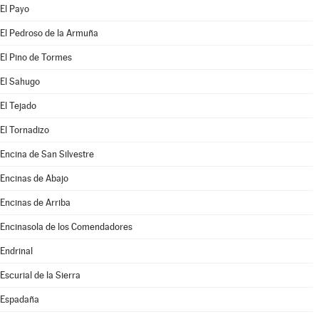
El Payo
El Pedroso de la Armuña
El Pino de Tormes
El Sahugo
El Tejado
El Tornadizo
Encina de San Silvestre
Encinas de Abajo
Encinas de Arriba
Encinasola de los Comendadores
Endrinal
Escurial de la Sierra
Espadaña