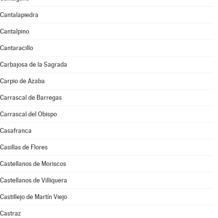
Cantalapiedra
Cantalpino
Cantaracillo
Carbajosa de la Sagrada
Carpio de Azaba
Carrascal de Barregas
Carrascal del Obispo
Casafranca
Casillas de Flores
Castellanos de Moriscos
Castellanos de Villiquera
Castillejo de Martín Viejo
Castraz