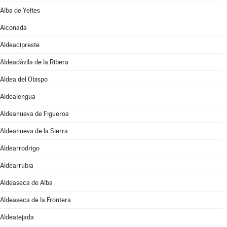
Alba de Yeltes
Alconada
Aldeacipreste
Aldeadávila de la Ribera
Aldea del Obispo
Aldealengua
Aldeanueva de Figueroa
Aldeanueva de la Sierra
Aldearrodrigo
Aldearrubia
Aldeaseca de Alba
Aldeaseca de la Frontera
Aldeatejada