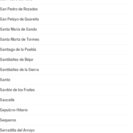
San Pedro de Rozados
San Pelayo de Guareña
Santa María de Sando
Santa Marta de Tormes
Santiago de la Puebla
Santibáñez de Béjar
Santibáñez de la Sierra
Santiz
Sardón de los Frailes
Saucelle
Sepulcro-Hilario
Sequeros
Serradilla del Arroyo