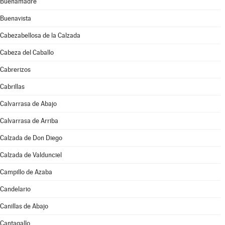
Buenamadre
Buenavista
Cabezabellosa de la Calzada
Cabeza del Caballo
Cabrerizos
Cabrillas
Calvarrasa de Abajo
Calvarrasa de Arriba
Calzada de Don Diego
Calzada de Valdunciel
Campillo de Azaba
Candelario
Canillas de Abajo
Cantagallo