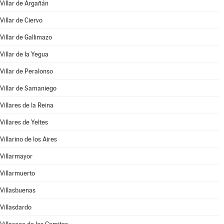
Villar de Argañán
Villar de Ciervo
Villar de Gallimazo
Villar de la Yegua
Villar de Peralonso
Villar de Samaniego
Villares de la Reina
Villares de Yeltes
Villarino de los Aires
Villarmayor
Villarmuerto
Villasbuenas
Villasdardo