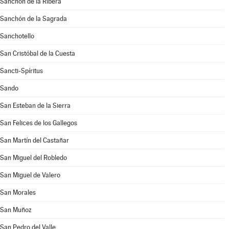
Sanchón de la Ribera
Sanchón de la Sagrada
Sanchotello
San Cristóbal de la Cuesta
Sancti-Spíritus
Sando
San Esteban de la Sierra
San Felices de los Gallegos
San Martín del Castañar
San Miguel del Robledo
San Miguel de Valero
San Morales
San Muñoz
San Pedro del Valle