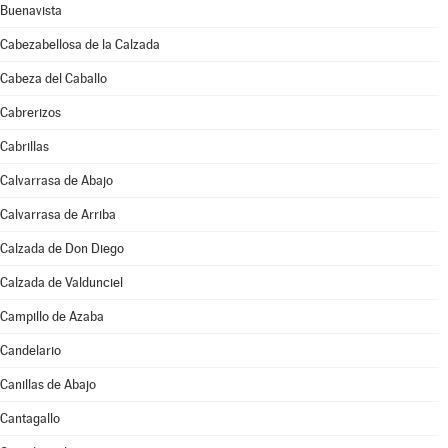
Buenavista
Cabezabellosa de la Calzada
Cabeza del Caballo
Cabrerizos
Cabrillas
Calvarrasa de Abajo
Calvarrasa de Arriba
Calzada de Don Diego
Calzada de Valdunciel
Campillo de Azaba
Candelario
Canillas de Abajo
Cantagallo