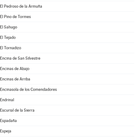
El Pedroso de la Armuña
El Pino de Tormes
El Sahugo
El Tejado
El Tornadizo
Encina de San Silvestre
Encinas de Abajo
Encinas de Arriba
Encinasola de los Comendadores
Endrinal
Escurial de la Sierra
Espadaña
Espeja