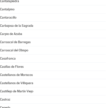
Cantalapiedra
Cantalpino
Cantaracillo
Carbajosa de la Sagrada
Carpio de Azaba
Carrascal de Barregas
Carrascal del Obispo
Casafranca
Casillas de Flores
Castellanos de Moriscos
Castellanos de Villiquera
Castillejo de Martín Viejo
Castraz
Cepeda