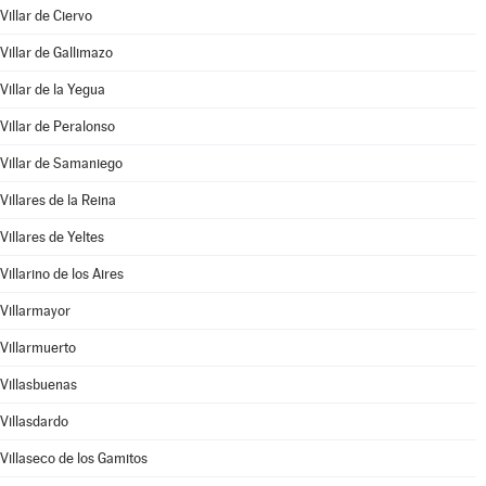
Villar de Ciervo
Villar de Gallimazo
Villar de la Yegua
Villar de Peralonso
Villar de Samaniego
Villares de la Reina
Villares de Yeltes
Villarino de los Aires
Villarmayor
Villarmuerto
Villasbuenas
Villasdardo
Villaseco de los Gamitos