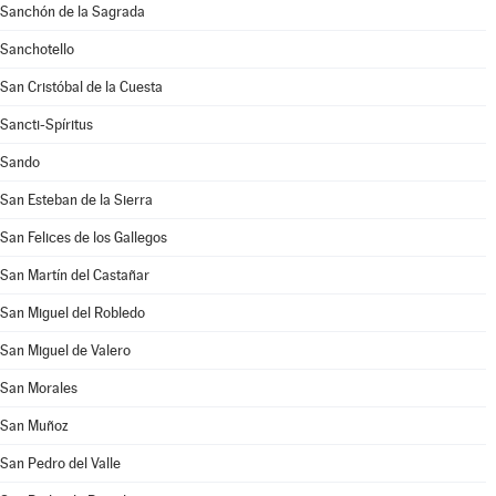
Sanchón de la Sagrada
Sanchotello
San Cristóbal de la Cuesta
Sancti-Spíritus
Sando
San Esteban de la Sierra
San Felices de los Gallegos
San Martín del Castañar
San Miguel del Robledo
San Miguel de Valero
San Morales
San Muñoz
San Pedro del Valle