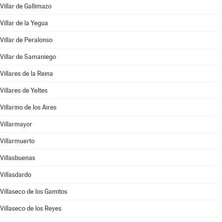
Villar de Gallimazo
Villar de la Yegua
Villar de Peralonso
Villar de Samaniego
Villares de la Reina
Villares de Yeltes
Villarino de los Aires
Villarmayor
Villarmuerto
Villasbuenas
Villasdardo
Villaseco de los Gamitos
Villaseco de los Reyes