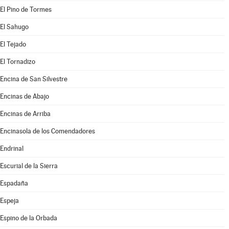
El Pino de Tormes
El Sahugo
El Tejado
El Tornadizo
Encina de San Silvestre
Encinas de Abajo
Encinas de Arriba
Encinasola de los Comendadores
Endrinal
Escurial de la Sierra
Espadaña
Espeja
Espino de la Orbada