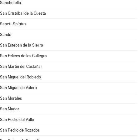
Sanchotello
San Cristóbal de la Cuesta
Sancti-Spíritus
Sando
San Esteban de la Sierra
San Felices de los Gallegos
San Martín del Castañar
San Miguel del Robledo
San Miguel de Valero
San Morales
San Muñoz
San Pedro del Valle
San Pedro de Rozados