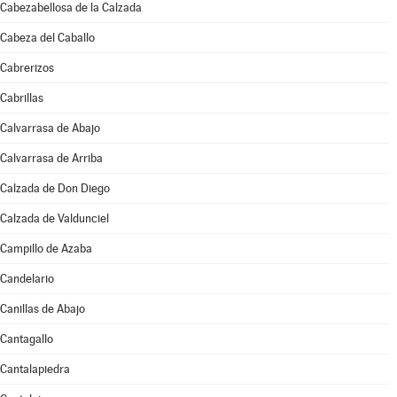
Cabezabellosa de la Calzada
Cabeza del Caballo
Cabrerizos
Cabrillas
Calvarrasa de Abajo
Calvarrasa de Arriba
Calzada de Don Diego
Calzada de Valdunciel
Campillo de Azaba
Candelario
Canillas de Abajo
Cantagallo
Cantalapiedra