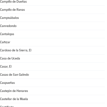
Campillo de Dueñas
Campillo de Ranas
Campisábalos
Canredondo
Cantalojas
Cañizar
Cardoso de la Sierra, El
Casa de Uceda
Casar, El
Casas de San Galindo
Caspueñas
Castejón de Henares
Castellar de la Muela