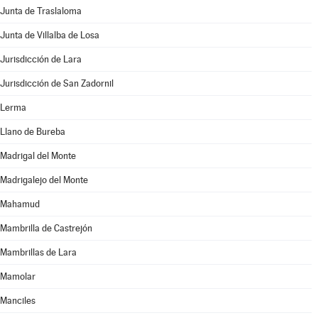
Junta de Traslaloma
Junta de Villalba de Losa
Jurisdicción de Lara
Jurisdicción de San Zadornil
Lerma
Llano de Bureba
Madrigal del Monte
Madrigalejo del Monte
Mahamud
Mambrilla de Castrejón
Mambrillas de Lara
Mamolar
Manciles