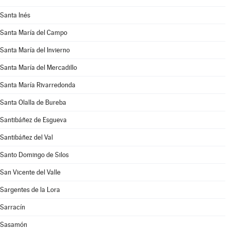
Santa Inés
Santa María del Campo
Santa María del Invierno
Santa María del Mercadillo
Santa María Rivarredonda
Santa Olalla de Bureba
Santibáñez de Esgueva
Santibáñez del Val
Santo Domingo de Silos
San Vicente del Valle
Sargentes de la Lora
Sarracín
Sasamón