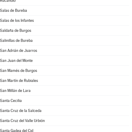
Rucandio
Salas de Bureba
Salas de los Infantes
Saldaña de Burgos
Salinillas de Bureba
San Adrián de Juarros
San Juan del Monte
San Mamés de Burgos
San Martín de Rubiales
San Millán de Lara
Santa Cecilia
Santa Cruz de la Salceda
Santa Cruz del Valle Urbión
Santa Gadea del Cid