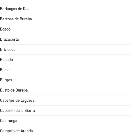
Berlangas de Roa
Berzosa de Bureba
Bozoó
Brazacorta
Briviesca
Bugedo
Buniel
Burgos
Busto de Bureba
Cabañes de Esgueva
Cabezón de la Sierra
Caleruega
Campillo de Aranda