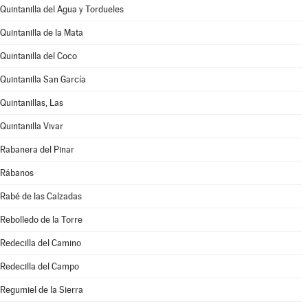
Quintanilla del Agua y Tordueles
Quintanilla de la Mata
Quintanilla del Coco
Quintanilla San García
Quintanillas, Las
Quintanilla Vivar
Rabanera del Pinar
Rábanos
Rabé de las Calzadas
Rebolledo de la Torre
Redecilla del Camino
Redecilla del Campo
Regumiel de la Sierra