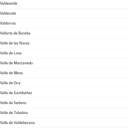
Valdeande
Valdezate
Valdorros
Vallarta de Bureba
Valle de las Navas
Valle de Losa
Valle de Manzanedo
Valle de Mena
Valle de Oca
Valle de Santibáñez
Valle de Sedano
Valle de Tobalina
Valle de Valdebezana