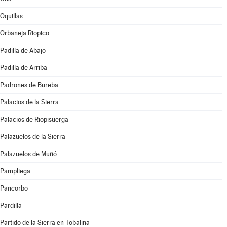
Oquillas
Orbaneja Riopico
Padilla de Abajo
Padilla de Arriba
Padrones de Bureba
Palacios de la Sierra
Palacios de Riopisuerga
Palazuelos de la Sierra
Palazuelos de Muñó
Pampliega
Pancorbo
Pardilla
Partido de la Sierra en Tobalina