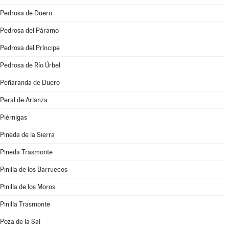
Pedrosa de Duero
Pedrosa del Páramo
Pedrosa del Príncipe
Pedrosa de Río Úrbel
Peñaranda de Duero
Peral de Arlanza
Piérnigas
Pineda de la Sierra
Pineda Trasmonte
Pinilla de los Barruecos
Pinilla de los Moros
Pinilla Trasmonte
Poza de la Sal