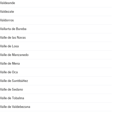
Valdeande
Valdezate
Valdorros
Vallarta de Bureba
Valle de las Navas
Valle de Losa
Valle de Manzanedo
Valle de Mena
Valle de Oca
Valle de Santibáñez
Valle de Sedano
Valle de Tobalina
Valle de Valdebezana