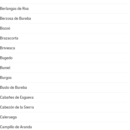
Berlangas de Roa
Berzosa de Bureba
Bozoó
Brazacorta
Briviesca
Bugedo
Buniel
Burgos
Busto de Bureba
Cabañes de Esgueva
Cabezón de la Sierra
Caleruega
Campillo de Aranda