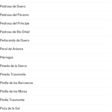
Pedrosa de Duero
Pedrosa del Páramo
Pedrosa del Príncipe
Pedrosa de Río Úrbel
Peñaranda de Duero
Peral de Arlanza
Piérnigas
Pineda de la Sierra
Pineda Trasmonte
Pinilla de los Barruecos
Pinilla de los Moros
Pinilla Trasmonte
Poza de la Sal