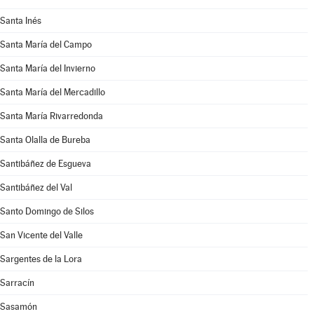
Santa Inés
Santa María del Campo
Santa María del Invierno
Santa María del Mercadillo
Santa María Rivarredonda
Santa Olalla de Bureba
Santibáñez de Esgueva
Santibáñez del Val
Santo Domingo de Silos
San Vicente del Valle
Sargentes de la Lora
Sarracín
Sasamón