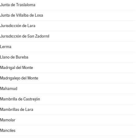
Junta de Traslaloma
Junta de Villalba de Losa
Jurisdicción de Lara
Jurisdicción de San Zadornil
Lerma
Llano de Bureba
Madrigal del Monte
Madrigalejo del Monte
Mahamud
Mambrilla de Castrejón
Mambrillas de Lara
Mamolar
Manciles