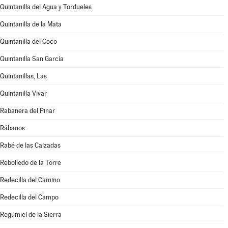
Quintanilla del Agua y Tordueles
Quintanilla de la Mata
Quintanilla del Coco
Quintanilla San García
Quintanillas, Las
Quintanilla Vivar
Rabanera del Pinar
Rábanos
Rabé de las Calzadas
Rebolledo de la Torre
Redecilla del Camino
Redecilla del Campo
Regumiel de la Sierra