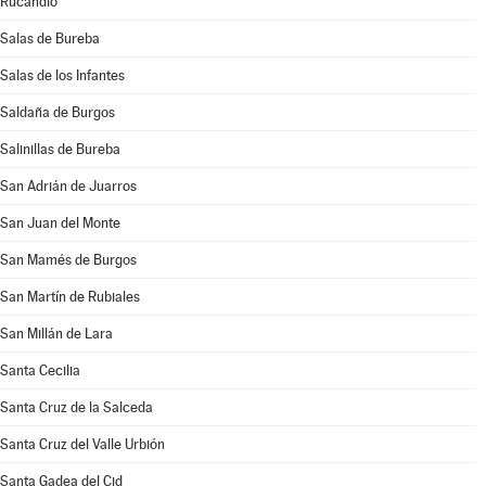
Rucandio
Salas de Bureba
Salas de los Infantes
Saldaña de Burgos
Salinillas de Bureba
San Adrián de Juarros
San Juan del Monte
San Mamés de Burgos
San Martín de Rubiales
San Millán de Lara
Santa Cecilia
Santa Cruz de la Salceda
Santa Cruz del Valle Urbión
Santa Gadea del Cid