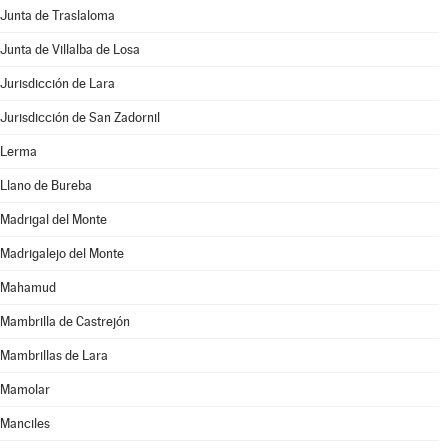
Junta de Traslaloma
Junta de Villalba de Losa
Jurisdicción de Lara
Jurisdicción de San Zadornil
Lerma
Llano de Bureba
Madrigal del Monte
Madrigalejo del Monte
Mahamud
Mambrilla de Castrejón
Mambrillas de Lara
Mamolar
Manciles