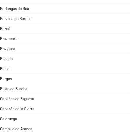
Berlangas de Roa
Berzosa de Bureba
Bozoó
Brazacorta
Briviesca
Bugedo
Buniel
Burgos
Busto de Bureba
Cabañes de Esgueva
Cabezón de la Sierra
Caleruega
Campillo de Aranda