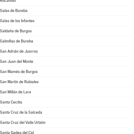
Rucandio
Salas de Bureba
Salas de los Infantes
Saldaña de Burgos
Salinillas de Bureba
San Adrián de Juarros
San Juan del Monte
San Mamés de Burgos
San Martín de Rubiales
San Millán de Lara
Santa Cecilia
Santa Cruz de la Salceda
Santa Cruz del Valle Urbión
Santa Gadea del Cid