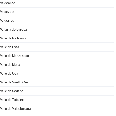
Valdeande
Valdezate
Valdorros
Vallarta de Bureba
Valle de las Navas
Valle de Losa
Valle de Manzanedo
Valle de Mena
Valle de Oca
Valle de Santibáñez
Valle de Sedano
Valle de Tobalina
Valle de Valdebezana