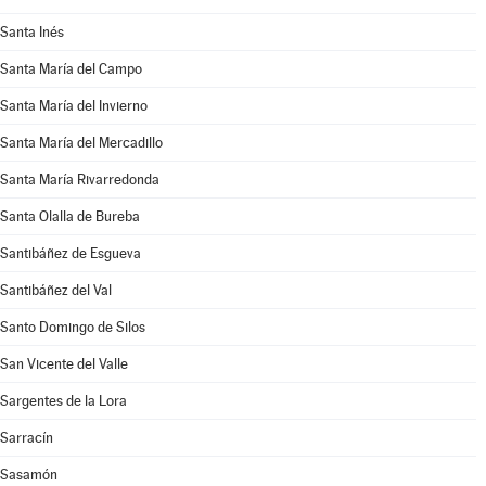
Santa Inés
Santa María del Campo
Santa María del Invierno
Santa María del Mercadillo
Santa María Rivarredonda
Santa Olalla de Bureba
Santibáñez de Esgueva
Santibáñez del Val
Santo Domingo de Silos
San Vicente del Valle
Sargentes de la Lora
Sarracín
Sasamón