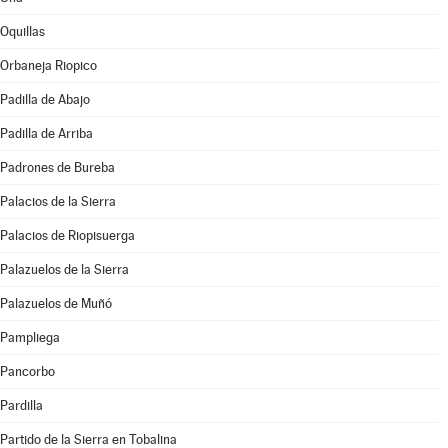
Oquillas
Orbaneja Riopico
Padilla de Abajo
Padilla de Arriba
Padrones de Bureba
Palacios de la Sierra
Palacios de Riopisuerga
Palazuelos de la Sierra
Palazuelos de Muñó
Pampliega
Pancorbo
Pardilla
Partido de la Sierra en Tobalina