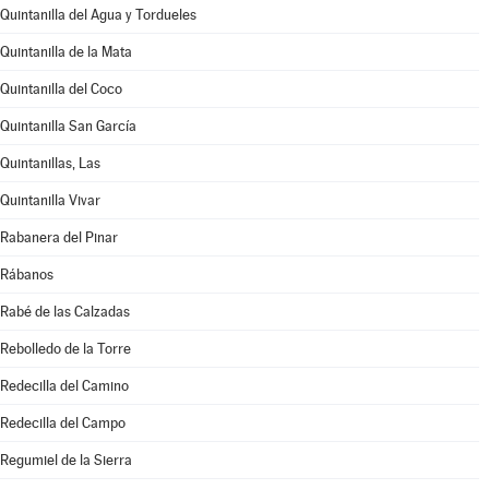
Quintanilla del Agua y Tordueles
Quintanilla de la Mata
Quintanilla del Coco
Quintanilla San García
Quintanillas, Las
Quintanilla Vivar
Rabanera del Pinar
Rábanos
Rabé de las Calzadas
Rebolledo de la Torre
Redecilla del Camino
Redecilla del Campo
Regumiel de la Sierra