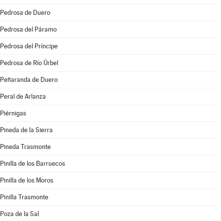
Pedrosa de Duero
Pedrosa del Páramo
Pedrosa del Príncipe
Pedrosa de Río Úrbel
Peñaranda de Duero
Peral de Arlanza
Piérnigas
Pineda de la Sierra
Pineda Trasmonte
Pinilla de los Barruecos
Pinilla de los Moros
Pinilla Trasmonte
Poza de la Sal