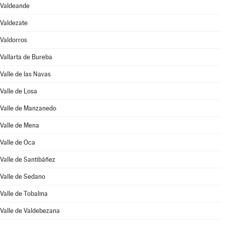
Valdeande
Valdezate
Valdorros
Vallarta de Bureba
Valle de las Navas
Valle de Losa
Valle de Manzanedo
Valle de Mena
Valle de Oca
Valle de Santibáñez
Valle de Sedano
Valle de Tobalina
Valle de Valdebezana