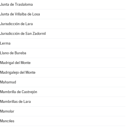
Junta de Traslaloma
Junta de Villalba de Losa
Jurisdicción de Lara
Jurisdicción de San Zadornil
Lerma
Llano de Bureba
Madrigal del Monte
Madrigalejo del Monte
Mahamud
Mambrilla de Castrejón
Mambrillas de Lara
Mamolar
Manciles