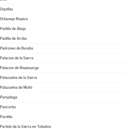
Oquillas
Orbaneja Riopico
Padilla de Abajo
Padilla de Arriba
Padrones de Bureba
Palacios de la Sierra
Palacios de Riopisuerga
Palazuelos de la Sierra
Palazuelos de Muñó
Pampliega
Pancorbo
Pardilla
Partido de la Sierra en Tobalina