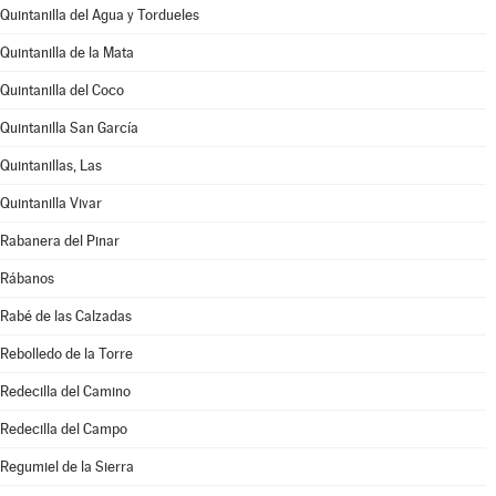
Quintanilla del Agua y Tordueles
Quintanilla de la Mata
Quintanilla del Coco
Quintanilla San García
Quintanillas, Las
Quintanilla Vivar
Rabanera del Pinar
Rábanos
Rabé de las Calzadas
Rebolledo de la Torre
Redecilla del Camino
Redecilla del Campo
Regumiel de la Sierra