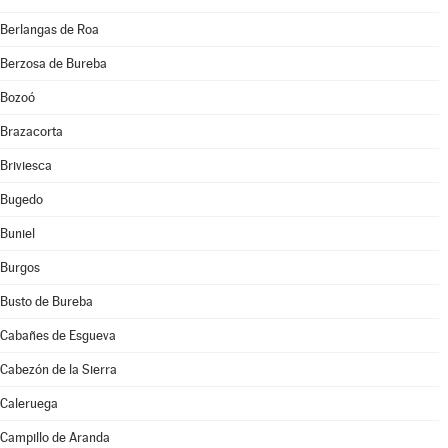
Berlangas de Roa
Berzosa de Bureba
Bozoó
Brazacorta
Briviesca
Bugedo
Buniel
Burgos
Busto de Bureba
Cabañes de Esgueva
Cabezón de la Sierra
Caleruega
Campillo de Aranda