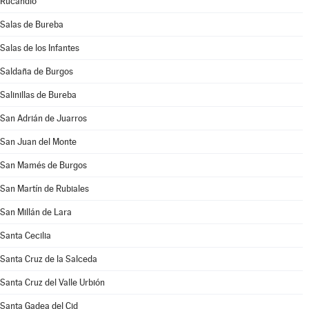
Rucandio
Salas de Bureba
Salas de los Infantes
Saldaña de Burgos
Salinillas de Bureba
San Adrián de Juarros
San Juan del Monte
San Mamés de Burgos
San Martín de Rubiales
San Millán de Lara
Santa Cecilia
Santa Cruz de la Salceda
Santa Cruz del Valle Urbión
Santa Gadea del Cid