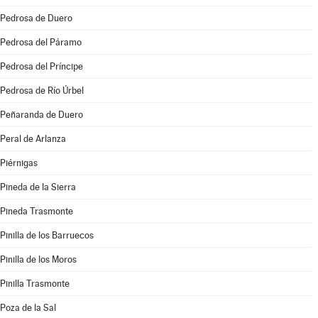
Pedrosa de Duero
Pedrosa del Páramo
Pedrosa del Príncipe
Pedrosa de Río Úrbel
Peñaranda de Duero
Peral de Arlanza
Piérnigas
Pineda de la Sierra
Pineda Trasmonte
Pinilla de los Barruecos
Pinilla de los Moros
Pinilla Trasmonte
Poza de la Sal