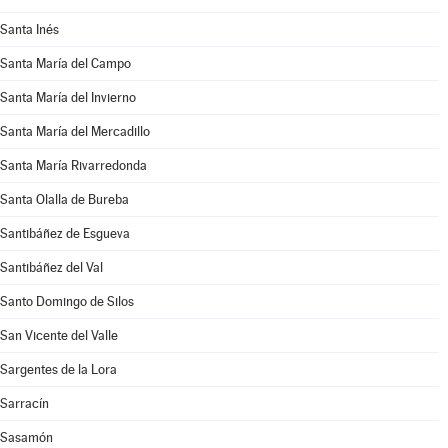
Santa Inés
Santa María del Campo
Santa María del Invierno
Santa María del Mercadillo
Santa María Rivarredonda
Santa Olalla de Bureba
Santibáñez de Esgueva
Santibáñez del Val
Santo Domingo de Silos
San Vicente del Valle
Sargentes de la Lora
Sarracín
Sasamón