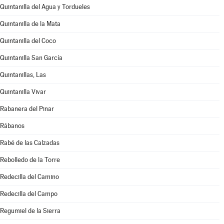
Quintanilla del Agua y Tordueles
Quintanilla de la Mata
Quintanilla del Coco
Quintanilla San García
Quintanillas, Las
Quintanilla Vivar
Rabanera del Pinar
Rábanos
Rabé de las Calzadas
Rebolledo de la Torre
Redecilla del Camino
Redecilla del Campo
Regumiel de la Sierra