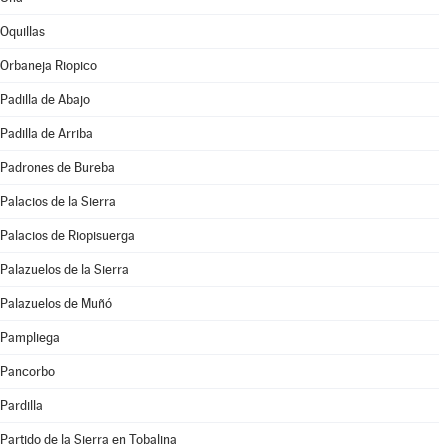
Oquillas
Orbaneja Riopico
Padilla de Abajo
Padilla de Arriba
Padrones de Bureba
Palacios de la Sierra
Palacios de Riopisuerga
Palazuelos de la Sierra
Palazuelos de Muñó
Pampliega
Pancorbo
Pardilla
Partido de la Sierra en Tobalina