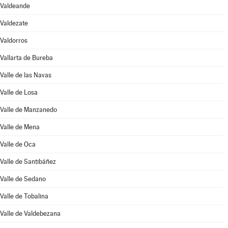
Valdeande
Valdezate
Valdorros
Vallarta de Bureba
Valle de las Navas
Valle de Losa
Valle de Manzanedo
Valle de Mena
Valle de Oca
Valle de Santibáñez
Valle de Sedano
Valle de Tobalina
Valle de Valdebezana