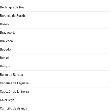
Berlangas de Roa
Berzosa de Bureba
Bozoó
Brazacorta
Briviesca
Bugedo
Buniel
Burgos
Busto de Bureba
Cabañes de Esgueva
Cabezón de la Sierra
Caleruega
Campillo de Aranda