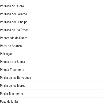
Pedrosa de Duero
Pedrosa del Páramo
Pedrosa del Príncipe
Pedrosa de Río Úrbel
Peñaranda de Duero
Peral de Arlanza
Piérnigas
Pineda de la Sierra
Pineda Trasmonte
Pinilla de los Barruecos
Pinilla de los Moros
Pinilla Trasmonte
Poza de la Sal