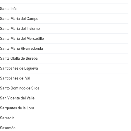
Santa Inés
Santa María del Campo
Santa María del Invierno
Santa María del Mercadillo
Santa María Rivarredonda
Santa Olalla de Bureba
Santibáñez de Esgueva
Santibáñez del Val
Santo Domingo de Silos
San Vicente del Valle
Sargentes de la Lora
Sarracín
Sasamón