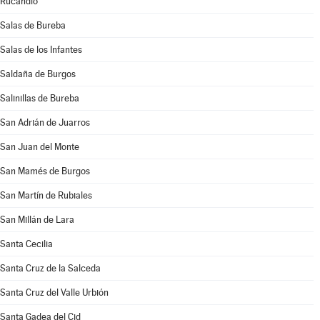
Rucandio
Salas de Bureba
Salas de los Infantes
Saldaña de Burgos
Salinillas de Bureba
San Adrián de Juarros
San Juan del Monte
San Mamés de Burgos
San Martín de Rubiales
San Millán de Lara
Santa Cecilia
Santa Cruz de la Salceda
Santa Cruz del Valle Urbión
Santa Gadea del Cid