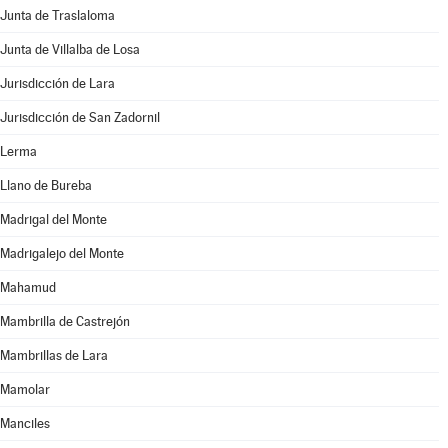
Junta de Traslaloma
Junta de Villalba de Losa
Jurisdicción de Lara
Jurisdicción de San Zadornil
Lerma
Llano de Bureba
Madrigal del Monte
Madrigalejo del Monte
Mahamud
Mambrilla de Castrejón
Mambrillas de Lara
Mamolar
Manciles