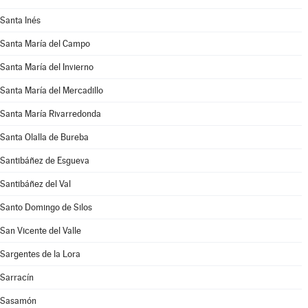
Santa Inés
Santa María del Campo
Santa María del Invierno
Santa María del Mercadillo
Santa María Rivarredonda
Santa Olalla de Bureba
Santibáñez de Esgueva
Santibáñez del Val
Santo Domingo de Silos
San Vicente del Valle
Sargentes de la Lora
Sarracín
Sasamón