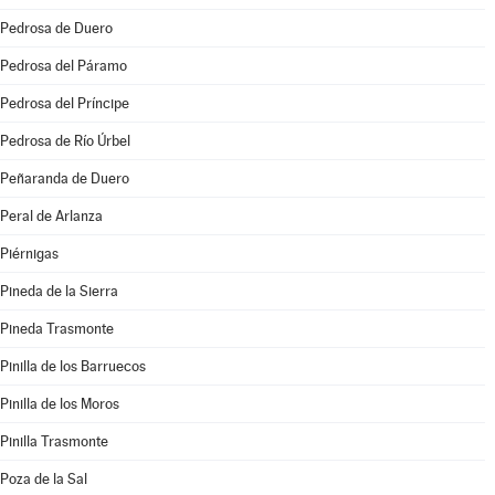
Pedrosa de Duero
Pedrosa del Páramo
Pedrosa del Príncipe
Pedrosa de Río Úrbel
Peñaranda de Duero
Peral de Arlanza
Piérnigas
Pineda de la Sierra
Pineda Trasmonte
Pinilla de los Barruecos
Pinilla de los Moros
Pinilla Trasmonte
Poza de la Sal