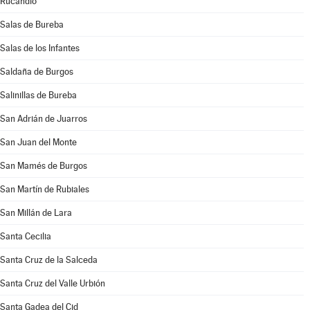
Rucandio
Salas de Bureba
Salas de los Infantes
Saldaña de Burgos
Salinillas de Bureba
San Adrián de Juarros
San Juan del Monte
San Mamés de Burgos
San Martín de Rubiales
San Millán de Lara
Santa Cecilia
Santa Cruz de la Salceda
Santa Cruz del Valle Urbión
Santa Gadea del Cid