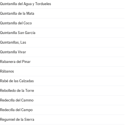
Quintanilla del Agua y Tordueles
Quintanilla de la Mata
Quintanilla del Coco
Quintanilla San García
Quintanillas, Las
Quintanilla Vivar
Rabanera del Pinar
Rábanos
Rabé de las Calzadas
Rebolledo de la Torre
Redecilla del Camino
Redecilla del Campo
Regumiel de la Sierra