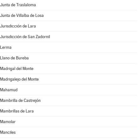
Junta de Traslaloma
Junta de Villalba de Losa
Jurisdicción de Lara
Jurisdicción de San Zadornil
Lerma
Llano de Bureba
Madrigal del Monte
Madrigalejo del Monte
Mahamud
Mambrilla de Castrejón
Mambrillas de Lara
Mamolar
Manciles