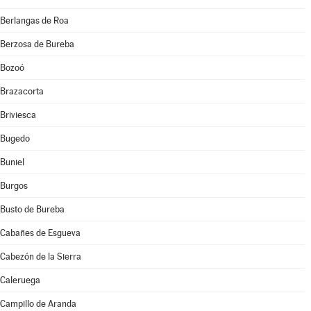
Berlangas de Roa
Berzosa de Bureba
Bozoó
Brazacorta
Briviesca
Bugedo
Buniel
Burgos
Busto de Bureba
Cabañes de Esgueva
Cabezón de la Sierra
Caleruega
Campillo de Aranda