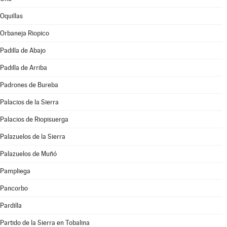
Oquillas
Orbaneja Riopico
Padilla de Abajo
Padilla de Arriba
Padrones de Bureba
Palacios de la Sierra
Palacios de Riopisuerga
Palazuelos de la Sierra
Palazuelos de Muñó
Pampliega
Pancorbo
Pardilla
Partido de la Sierra en Tobalina