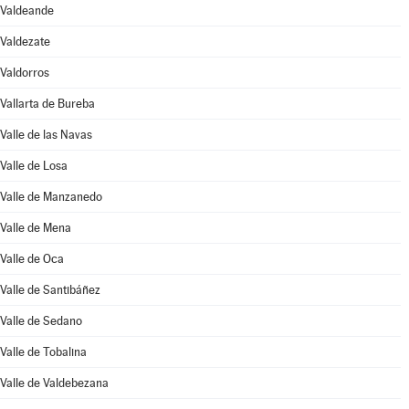
Valdeande
Valdezate
Valdorros
Vallarta de Bureba
Valle de las Navas
Valle de Losa
Valle de Manzanedo
Valle de Mena
Valle de Oca
Valle de Santibáñez
Valle de Sedano
Valle de Tobalina
Valle de Valdebezana