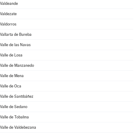
Valdeande
Valdezate
Valdorros
Vallarta de Bureba
Valle de las Navas
Valle de Losa
Valle de Manzanedo
Valle de Mena
Valle de Oca
Valle de Santibáñez
Valle de Sedano
Valle de Tobalina
Valle de Valdebezana