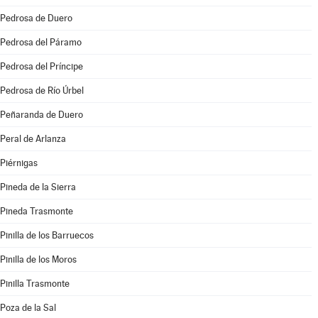
Pedrosa de Duero
Pedrosa del Páramo
Pedrosa del Príncipe
Pedrosa de Río Úrbel
Peñaranda de Duero
Peral de Arlanza
Piérnigas
Pineda de la Sierra
Pineda Trasmonte
Pinilla de los Barruecos
Pinilla de los Moros
Pinilla Trasmonte
Poza de la Sal