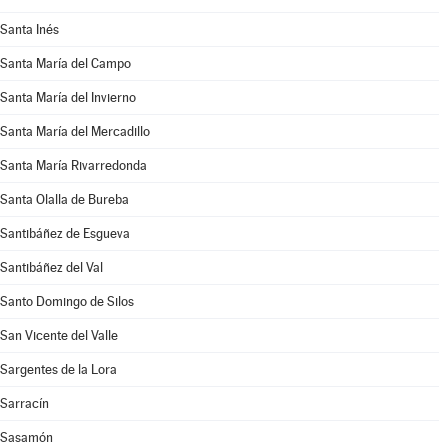
Santa Inés
Santa María del Campo
Santa María del Invierno
Santa María del Mercadillo
Santa María Rivarredonda
Santa Olalla de Bureba
Santibáñez de Esgueva
Santibáñez del Val
Santo Domingo de Silos
San Vicente del Valle
Sargentes de la Lora
Sarracín
Sasamón