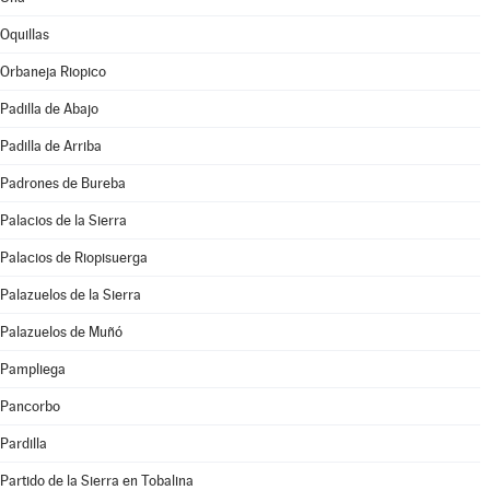
Oquillas
Orbaneja Riopico
Padilla de Abajo
Padilla de Arriba
Padrones de Bureba
Palacios de la Sierra
Palacios de Riopisuerga
Palazuelos de la Sierra
Palazuelos de Muñó
Pampliega
Pancorbo
Pardilla
Partido de la Sierra en Tobalina