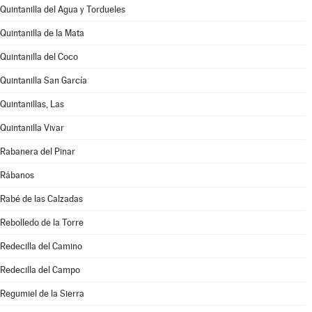
Quintanilla del Agua y Tordueles
Quintanilla de la Mata
Quintanilla del Coco
Quintanilla San García
Quintanillas, Las
Quintanilla Vivar
Rabanera del Pinar
Rábanos
Rabé de las Calzadas
Rebolledo de la Torre
Redecilla del Camino
Redecilla del Campo
Regumiel de la Sierra