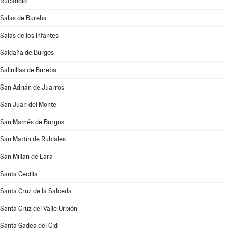
Rucandio
Salas de Bureba
Salas de los Infantes
Saldaña de Burgos
Salinillas de Bureba
San Adrián de Juarros
San Juan del Monte
San Mamés de Burgos
San Martín de Rubiales
San Millán de Lara
Santa Cecilia
Santa Cruz de la Salceda
Santa Cruz del Valle Urbión
Santa Gadea del Cid