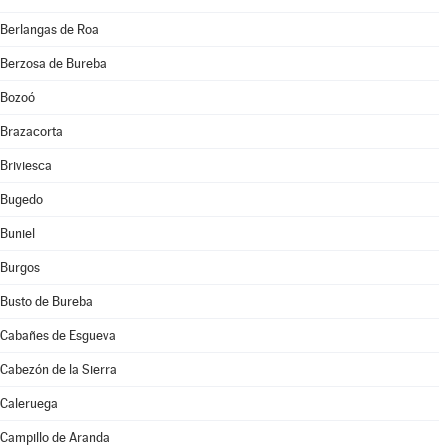
Berlangas de Roa
Berzosa de Bureba
Bozoó
Brazacorta
Briviesca
Bugedo
Buniel
Burgos
Busto de Bureba
Cabañes de Esgueva
Cabezón de la Sierra
Caleruega
Campillo de Aranda