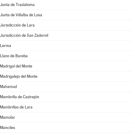
Junta de Traslaloma
Junta de Villalba de Losa
Jurisdicción de Lara
Jurisdicción de San Zadornil
Lerma
Llano de Bureba
Madrigal del Monte
Madrigalejo del Monte
Mahamud
Mambrilla de Castrejón
Mambrillas de Lara
Mamolar
Manciles