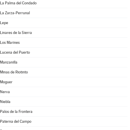
La Palma del Condado
La Zarza-Perrunal
Lepe
Linares de la Sierra
Los Marines
Lucena del Puerto
Manzanilla
Minas de Riotinto
Moguer
Nerva
Niebla
Palos de la Frontera
Paterna del Campo