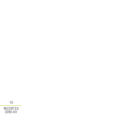
10
RECORTES
CERO-GV