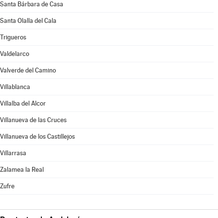
Santa Bárbara de Casa
Santa Olalla del Cala
Trigueros
Valdelarco
Valverde del Camino
Villablanca
Villalba del Alcor
Villanueva de las Cruces
Villanueva de los Castillejos
Villarrasa
Zalamea la Real
Zufre