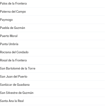
Palos de la Frontera
Paterna del Campo
Paymogo
Puebla de Guzmán
Puerto Moral
Punta Umbría
Rociana del Condado
Rosal de la Frontera
San Bartolomé de la Torre
San Juan del Puerto
Sanlúcar de Guadiana
San Silvestre de Guzmán
Santa Ana la Real