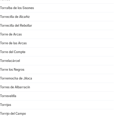
Torralba de los Sisones
Torrecilla de Alcañiz
Torrecilla del Rebollar
Torre de Arcas
Torre de las Arcas
Torre del Compte
Torrelacárcel
Torre los Negros
Torremocha de Jiloca
Torres de Albarracín
Torrevelilla
Torrijas
Torrijo del Campo