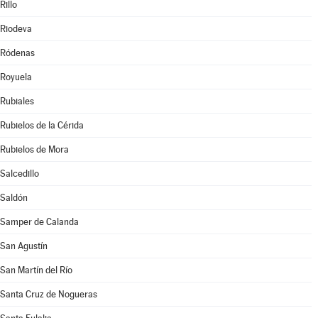
Rillo
Riodeva
Ródenas
Royuela
Rubiales
Rubielos de la Cérida
Rubielos de Mora
Salcedillo
Saldón
Samper de Calanda
San Agustín
San Martín del Río
Santa Cruz de Nogueras