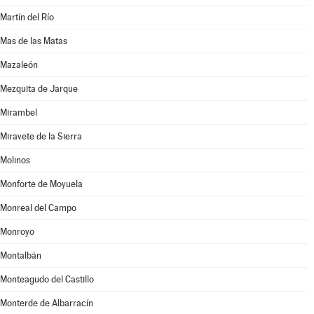
Martín del Río
Mas de las Matas
Mazaleón
Mezquita de Jarque
Mirambel
Miravete de la Sierra
Molinos
Monforte de Moyuela
Monreal del Campo
Monroyo
Montalbán
Monteagudo del Castillo
Monterde de Albarracín