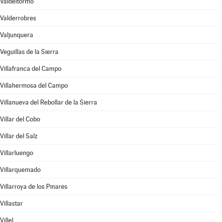
Valdeltormo
Valderrobres
Valjunquera
Veguillas de la Sierra
Villafranca del Campo
Villahermosa del Campo
Villanueva del Rebollar de la Sierra
Villar del Cobo
Villar del Salz
Villarluengo
Villarquemado
Villarroya de los Pinares
Villastar
Villel