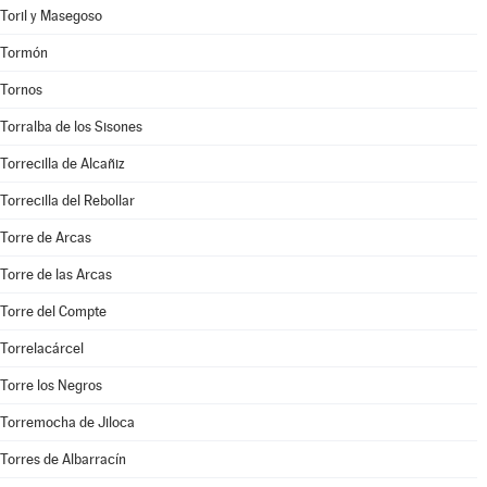
Toril y Masegoso
Tormón
Tornos
Torralba de los Sisones
Torrecilla de Alcañiz
Torrecilla del Rebollar
Torre de Arcas
Torre de las Arcas
Torre del Compte
Torrelacárcel
Torre los Negros
Torremocha de Jiloca
Torres de Albarracín