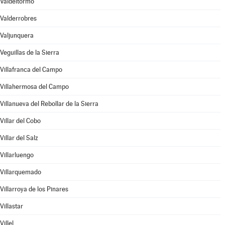
Valdeltormo
Valderrobres
Valjunquera
Veguillas de la Sierra
Villafranca del Campo
Villahermosa del Campo
Villanueva del Rebollar de la Sierra
Villar del Cobo
Villar del Salz
Villarluengo
Villarquemado
Villarroya de los Pinares
Villastar
Villel