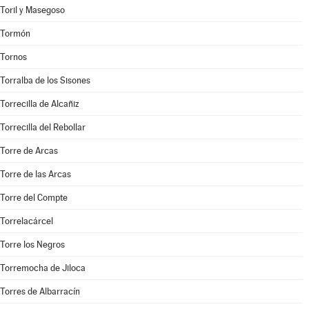
Toril y Masegoso
Tormón
Tornos
Torralba de los Sisones
Torrecilla de Alcañiz
Torrecilla del Rebollar
Torre de Arcas
Torre de las Arcas
Torre del Compte
Torrelacárcel
Torre los Negros
Torremocha de Jiloca
Torres de Albarracín