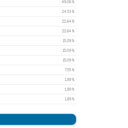
49,06 %
24,53 %
22,64 %
22,64 %
15,09 %
15,09 %
15,09 %
7,55 %
1,89 %
1,89 %
1,89 %