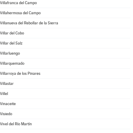
Villafranca del Campo
Villahermosa del Campo
Villanueva del Rebollar de la Sierra
Villar del Cobo
Villar del Salz
Villarluengo
Villarquemado
Villarroya de los Pinares
Villastar
Villel
Vinaceite
Visiedo
Vivel del Río Martín