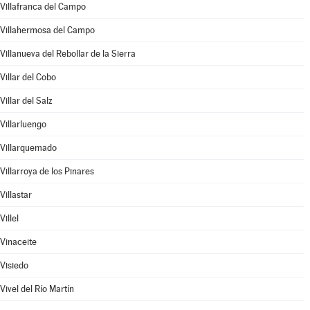
Villafranca del Campo
Villahermosa del Campo
Villanueva del Rebollar de la Sierra
Villar del Cobo
Villar del Salz
Villarluengo
Villarquemado
Villarroya de los Pinares
Villastar
Villel
Vinaceite
Visiedo
Vivel del Río Martín