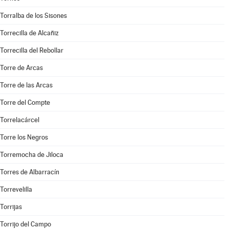
Torralba de los Sisones
Torrecilla de Alcañiz
Torrecilla del Rebollar
Torre de Arcas
Torre de las Arcas
Torre del Compte
Torrelacárcel
Torre los Negros
Torremocha de Jiloca
Torres de Albarracín
Torrevelilla
Torrijas
Torrijo del Campo