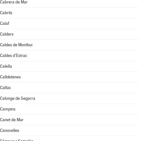
Cabrera de Mar
Cabrils
Calaf
Calders
Caldes de Montbui
Caldes d'Estrac
Calella
Calldetenes
Callús
Calonge de Segarra
Campins
Canet de Mar
Canovelles