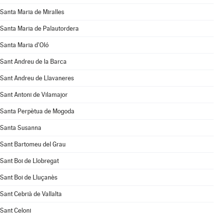
Santa Maria de Miralles
Santa Maria de Palautordera
Santa Maria d'Oló
Sant Andreu de la Barca
Sant Andreu de Llavaneres
Sant Antoni de Vilamajor
Santa Perpètua de Mogoda
Santa Susanna
Sant Bartomeu del Grau
Sant Boi de Llobregat
Sant Boi de Lluçanès
Sant Cebrià de Vallalta
Sant Celoni