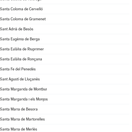
Santa Coloma de Cervelló
Santa Coloma de Gramenet
Sant Adrià de Besòs
Santa Eugènia de Berga
Santa Eulàlia de Riuprimer
Santa Eulàlia de Ronçana
Santa Fe del Penedès
Sant Agustí de Lluçanès
Santa Margarida de Montbui
Santa Margarida i els Monjos
Santa Maria de Besora
Santa Maria de Martorelles
Santa Maria de Merlès