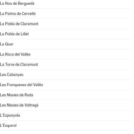
La Nou de Berguedà
La Palma de Cervelló
La Pobla de Claramunt
La Pobla de Lillet
La Quar
La Roca del Vallès
La Torre de Claramunt
Les Cabanyes
Les Franqueses del Vallès
Les Masies de Roda
Les Masies de Voltregà
L'Espunyola
L'Esquirol