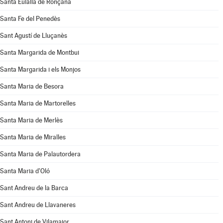
Santa Eulàlia de Ronçana
Santa Fe del Penedès
Sant Agustí de Lluçanès
Santa Margarida de Montbui
Santa Margarida i els Monjos
Santa Maria de Besora
Santa Maria de Martorelles
Santa Maria de Merlès
Santa Maria de Miralles
Santa Maria de Palautordera
Santa Maria d'Oló
Sant Andreu de la Barca
Sant Andreu de Llavaneres
Sant Antoni de Vilamajor