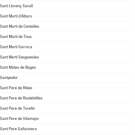
Sant Llorenç Savall
Sant Martí d'Albars
Sant Martí de Centelles
Sant Martí de Tous
Sant Martí Sarroca
Sant Martí Sesgueioles
Sant Mateu de Bages
Santpedor
Sant Pere de Ribes
Sant Pere de Riudebitlles
Sant Pere de Torelló
Sant Pere de Vilamajor
Sant Pere Sallavinera