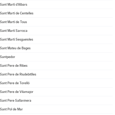
Sant Martí d'Albars
Sant Martí de Centelles
Sant Martí de Tous
Sant Martí Sarroca
Sant Martí Sesgueioles
Sant Mateu de Bages
Santpedor
Sant Pere de Ribes
Sant Pere de Riudebitlles
Sant Pere de Torelló
Sant Pere de Vilamajor
Sant Pere Sallavinera
Sant Pol de Mar