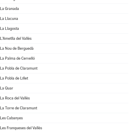
La Granada
La Llacuna
La Llagosta
L'Ametlla del Vallès
La Nou de Berguedà
La Palma de Cervelló
La Pobla de Claramunt
La Pobla de Lillet
La Quar
La Roca del Vallès
La Torre de Claramunt
Les Cabanyes
Les Franqueses del Vallès