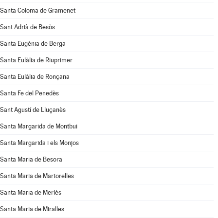
Santa Coloma de Gramenet
Sant Adrià de Besòs
Santa Eugènia de Berga
Santa Eulàlia de Riuprimer
Santa Eulàlia de Ronçana
Santa Fe del Penedès
Sant Agustí de Lluçanès
Santa Margarida de Montbui
Santa Margarida i els Monjos
Santa Maria de Besora
Santa Maria de Martorelles
Santa Maria de Merlès
Santa Maria de Miralles