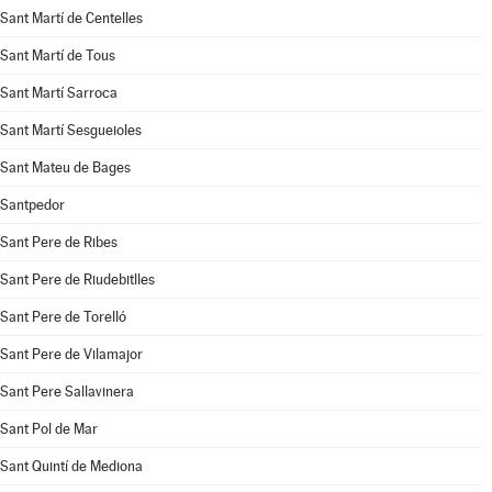
Sant Martí de Centelles
Sant Martí de Tous
Sant Martí Sarroca
Sant Martí Sesgueioles
Sant Mateu de Bages
Santpedor
Sant Pere de Ribes
Sant Pere de Riudebitlles
Sant Pere de Torelló
Sant Pere de Vilamajor
Sant Pere Sallavinera
Sant Pol de Mar
Sant Quintí de Mediona