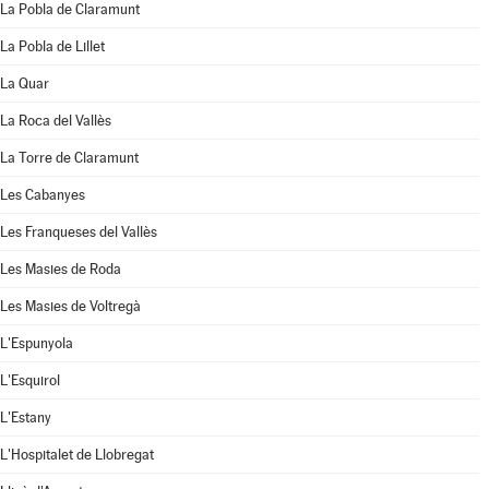
La Pobla de Claramunt
La Pobla de Lillet
La Quar
La Roca del Vallès
La Torre de Claramunt
Les Cabanyes
Les Franqueses del Vallès
Les Masies de Roda
Les Masies de Voltregà
L'Espunyola
L'Esquirol
L'Estany
L'Hospitalet de Llobregat