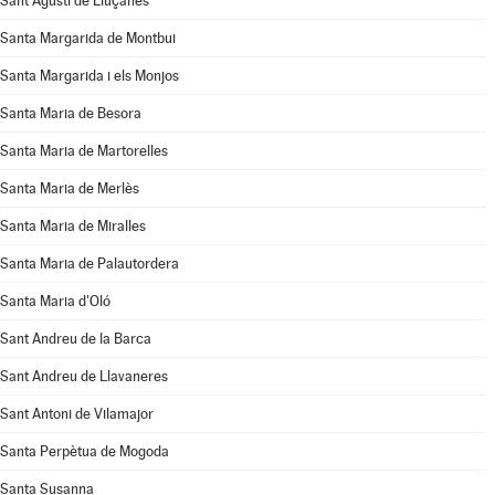
Sant Agustí de Lluçanès
Santa Margarida de Montbui
Santa Margarida i els Monjos
Santa Maria de Besora
Santa Maria de Martorelles
Santa Maria de Merlès
Santa Maria de Miralles
Santa Maria de Palautordera
Santa Maria d'Oló
Sant Andreu de la Barca
Sant Andreu de Llavaneres
Sant Antoni de Vilamajor
Santa Perpètua de Mogoda
Santa Susanna