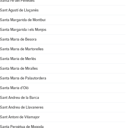
Santa Fe del Penedès
Sant Agustí de Lluçanès
Santa Margarida de Montbui
Santa Margarida i els Monjos
Santa Maria de Besora
Santa Maria de Martorelles
Santa Maria de Merlès
Santa Maria de Miralles
Santa Maria de Palautordera
Santa Maria d'Oló
Sant Andreu de la Barca
Sant Andreu de Llavaneres
Sant Antoni de Vilamajor
Santa Perpètua de Mogoda