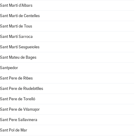
Sant Martí d'Albars
Sant Martí de Centelles
Sant Martí de Tous
Sant Martí Sarroca
Sant Martí Sesgueioles
Sant Mateu de Bages
Santpedor
Sant Pere de Ribes
Sant Pere de Riudebitlles
Sant Pere de Torelló
Sant Pere de Vilamajor
Sant Pere Sallavinera
Sant Pol de Mar