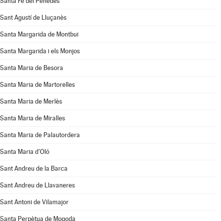
Santa Fe del Penedès
Sant Agustí de Lluçanès
Santa Margarida de Montbui
Santa Margarida i els Monjos
Santa Maria de Besora
Santa Maria de Martorelles
Santa Maria de Merlès
Santa Maria de Miralles
Santa Maria de Palautordera
Santa Maria d'Oló
Sant Andreu de la Barca
Sant Andreu de Llavaneres
Sant Antoni de Vilamajor
Santa Perpètua de Mogoda