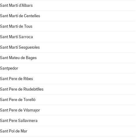
Sant Martí d'Albars
Sant Martí de Centelles
Sant Martí de Tous
Sant Martí Sarroca
Sant Martí Sesgueioles
Sant Mateu de Bages
Santpedor
Sant Pere de Ribes
Sant Pere de Riudebitlles
Sant Pere de Torelló
Sant Pere de Vilamajor
Sant Pere Sallavinera
Sant Pol de Mar