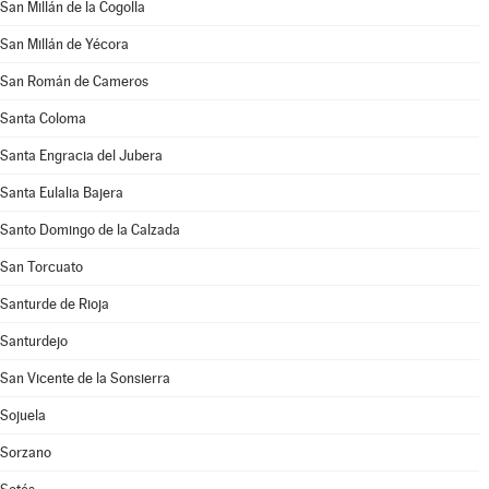
San Millán de la Cogolla
San Millán de Yécora
San Román de Cameros
Santa Coloma
Santa Engracia del Jubera
Santa Eulalia Bajera
Santo Domingo de la Calzada
San Torcuato
Santurde de Rioja
Santurdejo
San Vicente de la Sonsierra
Sojuela
Sorzano