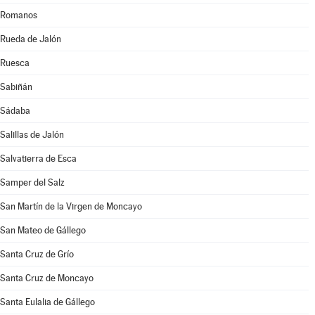
Romanos
Rueda de Jalón
Ruesca
Sabiñán
Sádaba
Salillas de Jalón
Salvatierra de Esca
Samper del Salz
San Martín de la Virgen de Moncayo
San Mateo de Gállego
Santa Cruz de Grío
Santa Cruz de Moncayo
Santa Eulalia de Gállego