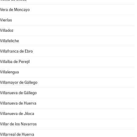
Vera de Moncayo
Vierlas
Villadoz
Villafeliche
Villafranca de Ebro
Villalba de Perejil
Villalengua
Villamayor de Gállego
Villanueva de Gállego
Villanueva de Huerva
Villanueva de Jiloca
Villar de los Navarros
Villarreal de Huerva