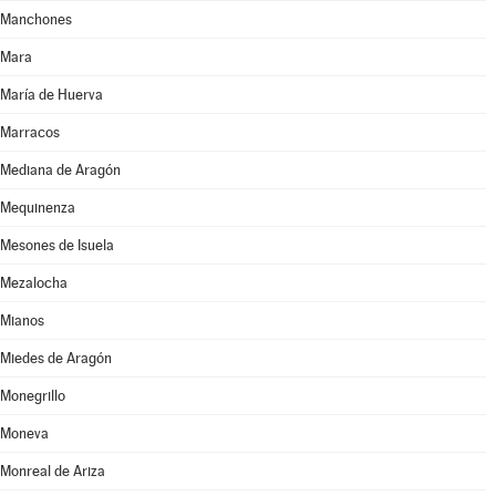
Manchones
Mara
María de Huerva
Marracos
Mediana de Aragón
Mequinenza
Mesones de Isuela
Mezalocha
Mianos
Miedes de Aragón
Monegrillo
Moneva
Monreal de Ariza