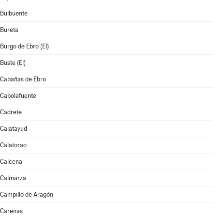
Bulbuente
Bureta
Burgo de Ebro (El)
Buste (El)
Cabañas de Ebro
Cabolafuente
Cadrete
Calatayud
Calatorao
Calcena
Calmarza
Campillo de Aragón
Carenas