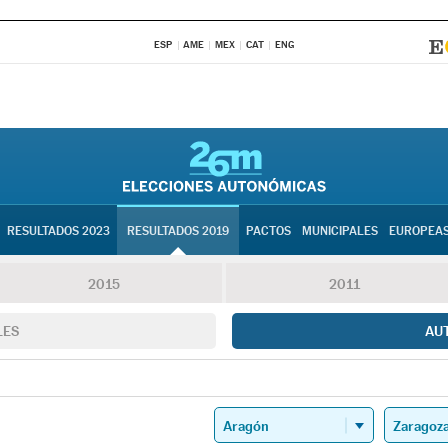
ESP
AME
MEX
CAT
ENG
RESULTADOS 2023
RESULTADOS 2019
PACTOS
MUNICIPALES
EUROPEA
2015
2011
LES
AU