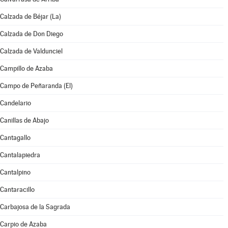
Calzada de Béjar (La)
Calzada de Don Diego
Calzada de Valdunciel
Campillo de Azaba
Campo de Peñaranda (El)
Candelario
Canillas de Abajo
Cantagallo
Cantalapiedra
Cantalpino
Cantaracillo
Carbajosa de la Sagrada
Carpio de Azaba