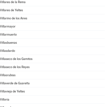
Villares de la Reina
Villares de Yeltes
Villarino de los Aires
Villarmayor
Villarmuerto
Villasbuenas
Villasdardo
Villaseco de los Gamitos
Villaseco de los Reyes
Villasrubias
Villaverde de Guareña
Villavieja de Yeltes
Villoria