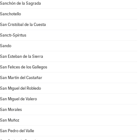
Sanchón de la Sagrada
Sanchotello
San Cristóbal de la Cuesta
Sancti-Spíritus
Sando
San Esteban de la Sierra
San Felices de los Gallegos
San Martín del Castañar
San Miguel del Robledo
San Miguel de Valero
San Morales
San Muñoz
San Pedro del Valle