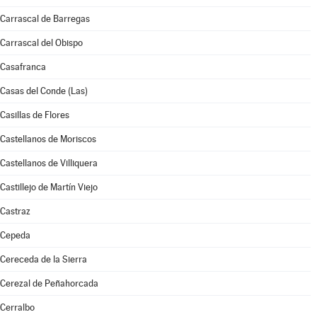
Carrascal de Barregas
Carrascal del Obispo
Casafranca
Casas del Conde (Las)
Casillas de Flores
Castellanos de Moriscos
Castellanos de Villiquera
Castillejo de Martín Viejo
Castraz
Cepeda
Cereceda de la Sierra
Cerezal de Peñahorcada
Cerralbo