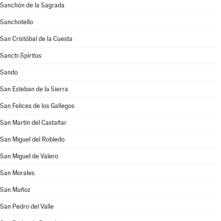
Sanchón de la Sagrada
Sanchotello
San Cristóbal de la Cuesta
Sancti-Spíritus
Sando
San Esteban de la Sierra
San Felices de los Gallegos
San Martín del Castañar
San Miguel del Robledo
San Miguel de Valero
San Morales
San Muñoz
San Pedro del Valle