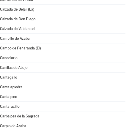
Calzada de Béjar (La)
Calzada de Don Diego
Calzada de Valdunciel
Campillo de Azaba
Campo de Peñaranda (El)
Candelario
Canillas de Abajo
Cantagallo
Cantalapiedra
Cantalpino
Cantaracillo
Carbajosa de la Sagrada
Carpio de Azaba