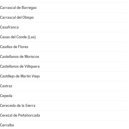
Carrascal de Barregas
Carrascal del Obispo
Casafranca
Casas del Conde (Las)
Casillas de Flores
Castellanos de Moriscos
Castellanos de Villiquera
Castillejo de Martín Viejo
Castraz
Cepeda
Cereceda de la Sierra
Cerezal de Peñahorcada
Cerralbo