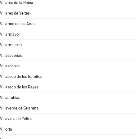
Villares de la Reina
Villares de Yeltes
Villarino de los Aires
Villarmayor
Villarmuerto
Villasbuenas
Villasdardo
Villaseco de los Gamitos
Villaseco de los Reyes
Villasrubias
Villaverde de Guareña
Villavieja de Yeltes
Villoria