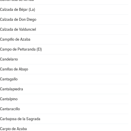
Calzada de Béjar (La)
Calzada de Don Diego
Calzada de Valdunciel
Campillo de Azaba
Campo de Peñaranda (El)
Candelario
Canillas de Abajo
Cantagallo
Cantalapiedra
Cantalpino
Cantaracillo
Carbajosa de la Sagrada
Carpio de Azaba