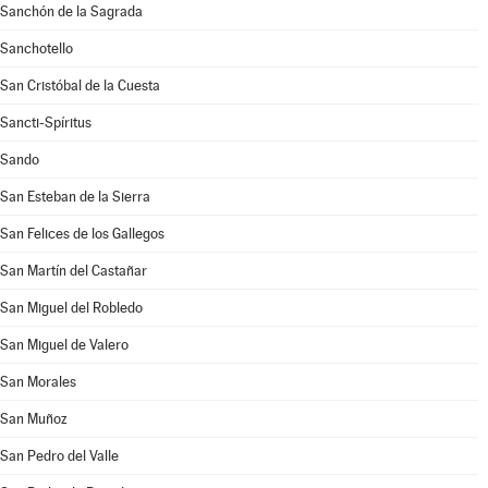
Sanchón de la Sagrada
Sanchotello
San Cristóbal de la Cuesta
Sancti-Spíritus
Sando
San Esteban de la Sierra
San Felices de los Gallegos
San Martín del Castañar
San Miguel del Robledo
San Miguel de Valero
San Morales
San Muñoz
San Pedro del Valle