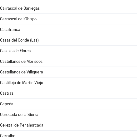
Carrascal de Barregas
Carrascal del Obispo
Casafranca
Casas del Conde (Las)
Casillas de Flores
Castellanos de Moriscos
Castellanos de Villiquera
Castillejo de Martín Viejo
Castraz
Cepeda
Cereceda de la Sierra
Cerezal de Peñahorcada
Cerralbo