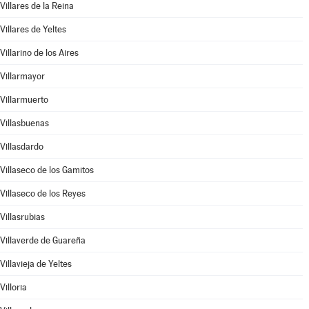
Villares de la Reina
Villares de Yeltes
Villarino de los Aires
Villarmayor
Villarmuerto
Villasbuenas
Villasdardo
Villaseco de los Gamitos
Villaseco de los Reyes
Villasrubias
Villaverde de Guareña
Villavieja de Yeltes
Villoria