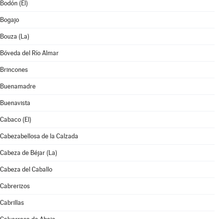
Bodón (El)
Bogajo
Bouza (La)
Bóveda del Río Almar
Brincones
Buenamadre
Buenavista
Cabaco (El)
Cabezabellosa de la Calzada
Cabeza de Béjar (La)
Cabeza del Caballo
Cabrerizos
Cabrillas