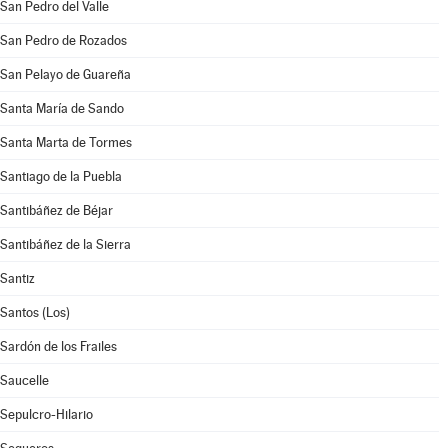
San Pedro del Valle
San Pedro de Rozados
San Pelayo de Guareña
Santa María de Sando
Santa Marta de Tormes
Santiago de la Puebla
Santibáñez de Béjar
Santibáñez de la Sierra
Santiz
Santos (Los)
Sardón de los Frailes
Saucelle
Sepulcro-Hilario