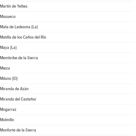
Martín de Yeltes
Masueco
Mata de Ledesma (La)
Matilla de los Caños del Río
Maya (La)
Membribe de la Sierra
Mieza
Milano (El)
Miranda de Azán
Miranda del Castañar
Mogarraz
Molinillo
Monforte de la Sierra