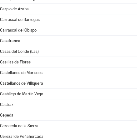
Carpio de Azaba
Carrascal de Barregas
Carrascal del Obispo
Casafranca
Casas del Conde (Las)
Casillas de Flores
Castellanos de Moriscos
Castellanos de Villiquera
Castillejo de Martín Viejo
Castraz
Cepeda
Cereceda de la Sierra
Cerezal de Peñahorcada