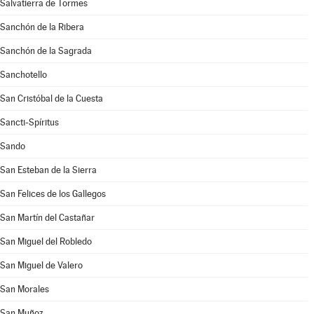
Salvatierra de Tormes
Sanchón de la Ribera
Sanchón de la Sagrada
Sanchotello
San Cristóbal de la Cuesta
Sancti-Spíritus
Sando
San Esteban de la Sierra
San Felices de los Gallegos
San Martín del Castañar
San Miguel del Robledo
San Miguel de Valero
San Morales
San Muñoz