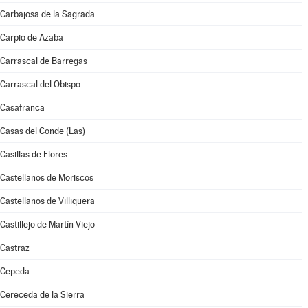
Carbajosa de la Sagrada
Carpio de Azaba
Carrascal de Barregas
Carrascal del Obispo
Casafranca
Casas del Conde (Las)
Casillas de Flores
Castellanos de Moriscos
Castellanos de Villiquera
Castillejo de Martín Viejo
Castraz
Cepeda
Cereceda de la Sierra