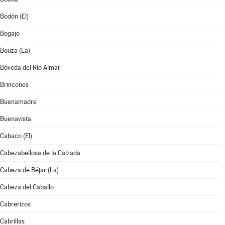
Bodón (El)
Bogajo
Bouza (La)
Bóveda del Río Almar
Brincones
Buenamadre
Buenavista
Cabaco (El)
Cabezabellosa de la Calzada
Cabeza de Béjar (La)
Cabeza del Caballo
Cabrerizos
Cabrillas