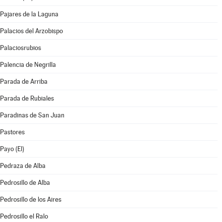
Pajares de la Laguna
Palacios del Arzobispo
Palaciosrubios
Palencia de Negrilla
Parada de Arriba
Parada de Rubiales
Paradinas de San Juan
Pastores
Payo (El)
Pedraza de Alba
Pedrosillo de Alba
Pedrosillo de los Aires
Pedrosillo el Ralo