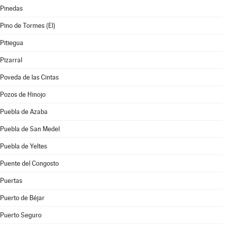
Pinedas
Pino de Tormes (El)
Pitiegua
Pizarral
Poveda de las Cintas
Pozos de Hinojo
Puebla de Azaba
Puebla de San Medel
Puebla de Yeltes
Puente del Congosto
Puertas
Puerto de Béjar
Puerto Seguro