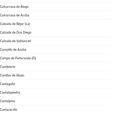
Calvarrasa de Abajo
Calvarrasa de Arriba
Calzada de Béjar (La)
Calzada de Don Diego
Calzada de Valdunciel
Campillo de Azaba
Campo de Peñaranda (El)
Candelario
Canillas de Abajo
Cantagallo
Cantalapiedra
Cantalpino
Cantaracillo