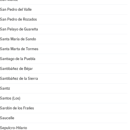
San Pedro del Valle
San Pedro de Rozados
San Pelayo de Guareña
Santa María de Sando
Santa Marta de Tormes
Santiago de la Puebla
Santibáñez de Béjar
Santibáñez de la Sierra
Santiz
Santos (Los)
Sardón de los Frailes
Saucelle
Sepulcro-Hilario