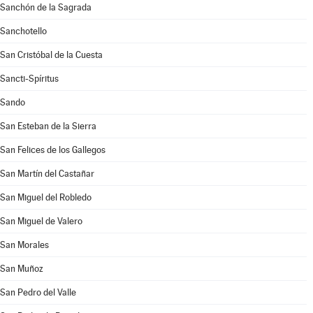
Sanchón de la Sagrada
Sanchotello
San Cristóbal de la Cuesta
Sancti-Spíritus
Sando
San Esteban de la Sierra
San Felices de los Gallegos
San Martín del Castañar
San Miguel del Robledo
San Miguel de Valero
San Morales
San Muñoz
San Pedro del Valle