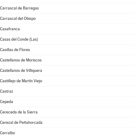
Carrascal de Barregas
Carrascal del Obispo
Casafranca
Casas del Conde (Las)
Casillas de Flores
Castellanos de Moriscos
Castellanos de Villiquera
Castillejo de Martín Viejo
Castraz
Cepeda
Cereceda de la Sierra
Cerezal de Peñahorcada
Cerralbo