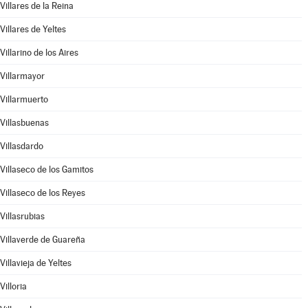
Villares de la Reina
Villares de Yeltes
Villarino de los Aires
Villarmayor
Villarmuerto
Villasbuenas
Villasdardo
Villaseco de los Gamitos
Villaseco de los Reyes
Villasrubias
Villaverde de Guareña
Villavieja de Yeltes
Villoria