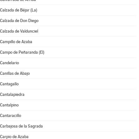
Calzada de Béjar (La)
Calzada de Don Diego
Calzada de Valdunciel
Campillo de Azaba
Campo de Peñaranda (El)
Candelario
Canillas de Abajo
Cantagallo
Cantalapiedra
Cantalpino
Cantaracillo
Carbajosa de la Sagrada
Carpio de Azaba