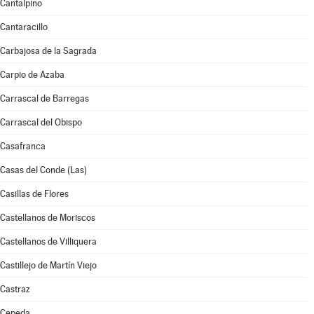
Cantalpino
Cantaracillo
Carbajosa de la Sagrada
Carpio de Azaba
Carrascal de Barregas
Carrascal del Obispo
Casafranca
Casas del Conde (Las)
Casillas de Flores
Castellanos de Moriscos
Castellanos de Villiquera
Castillejo de Martín Viejo
Castraz
Cepeda