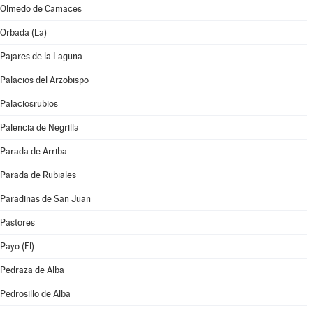
Olmedo de Camaces
Orbada (La)
Pajares de la Laguna
Palacios del Arzobispo
Palaciosrubios
Palencia de Negrilla
Parada de Arriba
Parada de Rubiales
Paradinas de San Juan
Pastores
Payo (El)
Pedraza de Alba
Pedrosillo de Alba