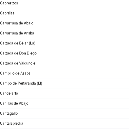
Cabrerizos
Cabrillas
Calvarrasa de Abajo
Calvarrasa de Arriba
Calzada de Béjar (La)
Calzada de Don Diego
Calzada de Valdunciel
Campillo de Azaba
Campo de Peñaranda (El)
Candelario
Canillas de Abajo
Cantagallo
Cantalapiedra