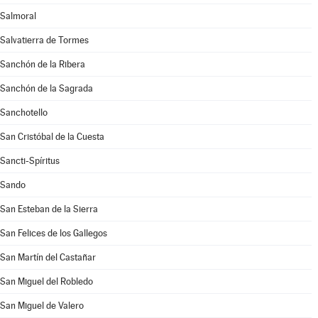
Salmoral
Salvatierra de Tormes
Sanchón de la Ribera
Sanchón de la Sagrada
Sanchotello
San Cristóbal de la Cuesta
Sancti-Spíritus
Sando
San Esteban de la Sierra
San Felices de los Gallegos
San Martín del Castañar
San Miguel del Robledo
San Miguel de Valero