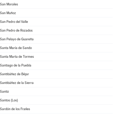
San Morales
San Muñoz
San Pedro del Valle
San Pedro de Rozados
San Pelayo de Guareña
Santa María de Sando
Santa Marta de Tormes
Santiago de la Puebla
Santibáñez de Béjar
Santibáñez de la Sierra
Santiz
Santos (Los)
Sardón de los Frailes