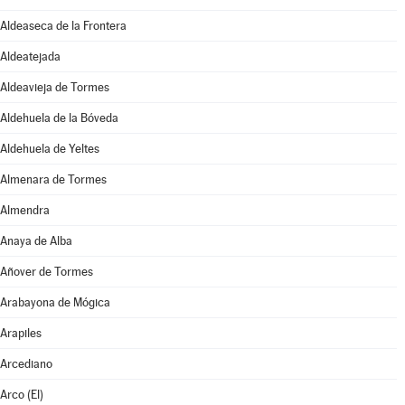
Aldeaseca de la Frontera
Aldeatejada
Aldeavieja de Tormes
Aldehuela de la Bóveda
Aldehuela de Yeltes
Almenara de Tormes
Almendra
Anaya de Alba
Añover de Tormes
Arabayona de Mógica
Arapiles
Arcediano
Arco (El)