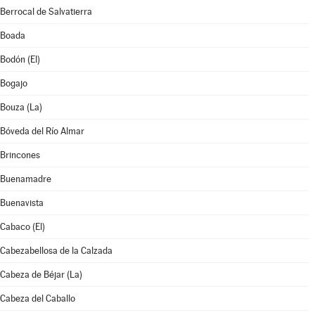
Berrocal de Salvatierra
Boada
Bodón (El)
Bogajo
Bouza (La)
Bóveda del Río Almar
Brincones
Buenamadre
Buenavista
Cabaco (El)
Cabezabellosa de la Calzada
Cabeza de Béjar (La)
Cabeza del Caballo