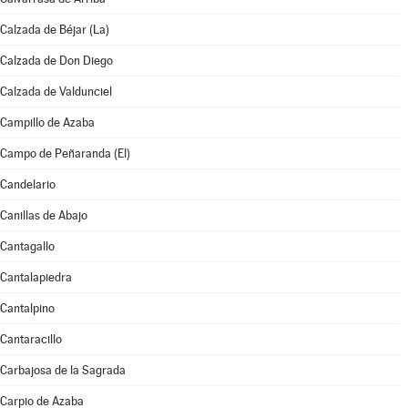
Calzada de Béjar (La)
Calzada de Don Diego
Calzada de Valdunciel
Campillo de Azaba
Campo de Peñaranda (El)
Candelario
Canillas de Abajo
Cantagallo
Cantalapiedra
Cantalpino
Cantaracillo
Carbajosa de la Sagrada
Carpio de Azaba