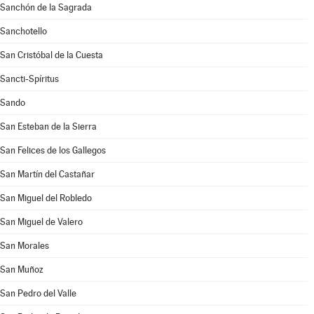
Sanchón de la Sagrada
Sanchotello
San Cristóbal de la Cuesta
Sancti-Spíritus
Sando
San Esteban de la Sierra
San Felices de los Gallegos
San Martín del Castañar
San Miguel del Robledo
San Miguel de Valero
San Morales
San Muñoz
San Pedro del Valle