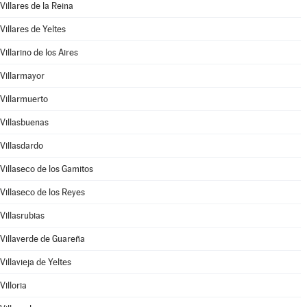
Villares de la Reina
Villares de Yeltes
Villarino de los Aires
Villarmayor
Villarmuerto
Villasbuenas
Villasdardo
Villaseco de los Gamitos
Villaseco de los Reyes
Villasrubias
Villaverde de Guareña
Villavieja de Yeltes
Villoria