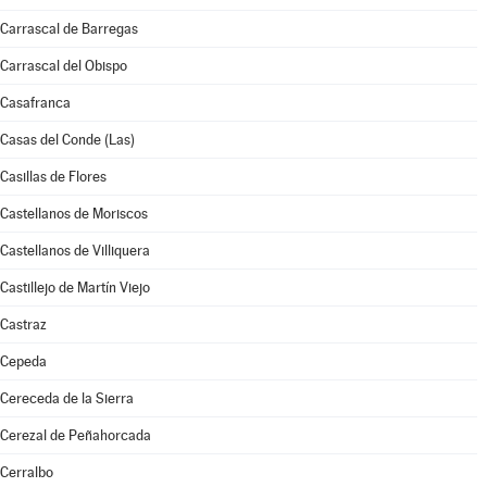
Carrascal de Barregas
Carrascal del Obispo
Casafranca
Casas del Conde (Las)
Casillas de Flores
Castellanos de Moriscos
Castellanos de Villiquera
Castillejo de Martín Viejo
Castraz
Cepeda
Cereceda de la Sierra
Cerezal de Peñahorcada
Cerralbo