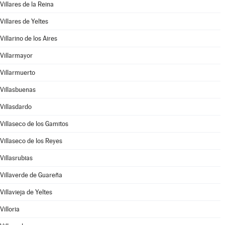
Villares de la Reina
Villares de Yeltes
Villarino de los Aires
Villarmayor
Villarmuerto
Villasbuenas
Villasdardo
Villaseco de los Gamitos
Villaseco de los Reyes
Villasrubias
Villaverde de Guareña
Villavieja de Yeltes
Villoria