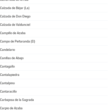
Calzada de Béjar (La)
Calzada de Don Diego
Calzada de Valdunciel
Campillo de Azaba
Campo de Peñaranda (El)
Candelario
Canillas de Abajo
Cantagallo
Cantalapiedra
Cantalpino
Cantaracillo
Carbajosa de la Sagrada
Carpio de Azaba