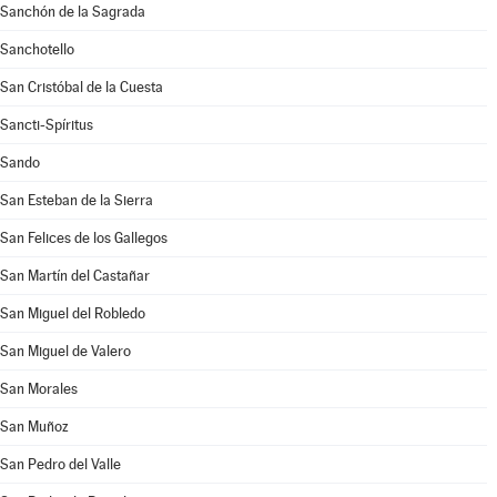
Sanchón de la Sagrada
Sanchotello
San Cristóbal de la Cuesta
Sancti-Spíritus
Sando
San Esteban de la Sierra
San Felices de los Gallegos
San Martín del Castañar
San Miguel del Robledo
San Miguel de Valero
San Morales
San Muñoz
San Pedro del Valle