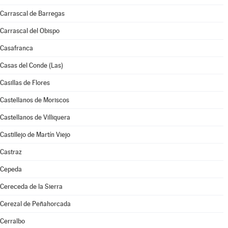
Carrascal de Barregas
Carrascal del Obispo
Casafranca
Casas del Conde (Las)
Casillas de Flores
Castellanos de Moriscos
Castellanos de Villiquera
Castillejo de Martín Viejo
Castraz
Cepeda
Cereceda de la Sierra
Cerezal de Peñahorcada
Cerralbo