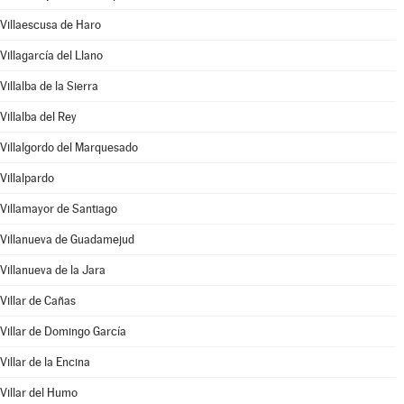
Villaescusa de Haro
Villagarcía del Llano
Villalba de la Sierra
Villalba del Rey
Villalgordo del Marquesado
Villalpardo
Villamayor de Santiago
Villanueva de Guadamejud
Villanueva de la Jara
Villar de Cañas
Villar de Domingo García
Villar de la Encina
Villar del Humo